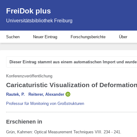
FreiDok plus
Universitätsbibliothek Freiburg
Suchen
Neuer Eintrag
Forschungsberichte
Über
Dieser Eintrag stammt aus einem automatischen Import und wurde 
Konferenzveröffentlichung
Caricaturistic Visualization of Deformati
Rautek, P.
Reiterer, Alexander
Professur für Monitoring von Großstrukturen
Erschienen in
Grün, Kahmen:
Optical Measurement Techniques VIII.
234 - 241.