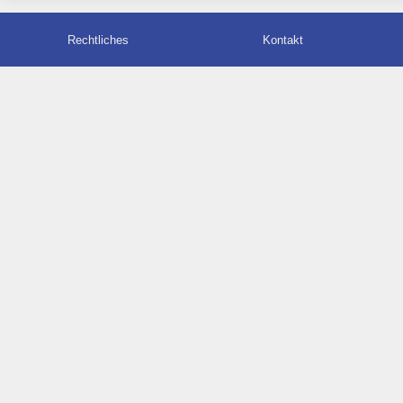
Rechtliches
Kontakt