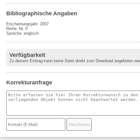
Bibliographische Angaben
Erscheinungsjahr: 2007
Reihe
:
Nr. II
Sprache
:
englisch
Verfügbarkeit
Zu diesem Eintrag kann keine Datei direkt zum Download angeboten we
Korrekturanfrage