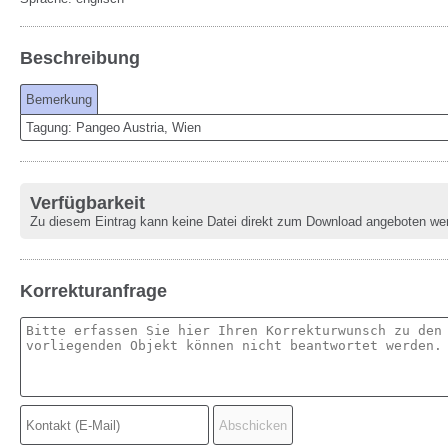
Beschreibung
Bemerkung
Tagung: Pangeo Austria, Wien
Verfügbarkeit
Zu diesem Eintrag kann keine Datei direkt zum Download angeboten we
Korrekturanfrage