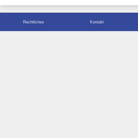
Rechtliches
Kontakt