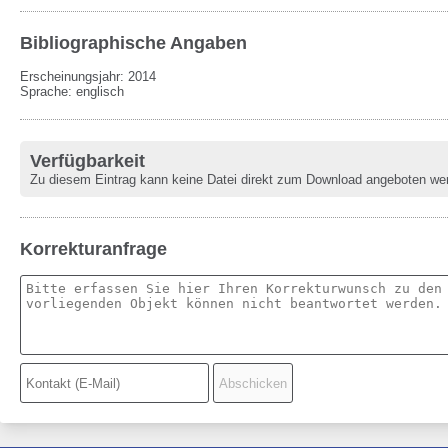
Bibliographische Angaben
Erscheinungsjahr: 2014
Sprache
:
englisch
Verfügbarkeit
Zu diesem Eintrag kann keine Datei direkt zum Download angeboten we
Korrekturanfrage