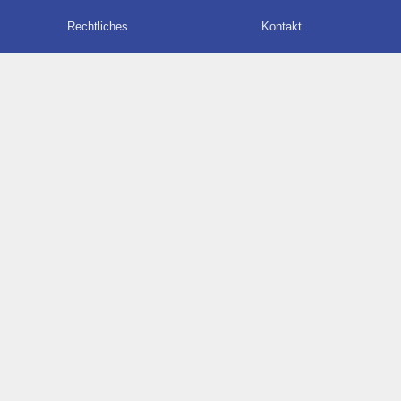
Rechtliches
Kontakt