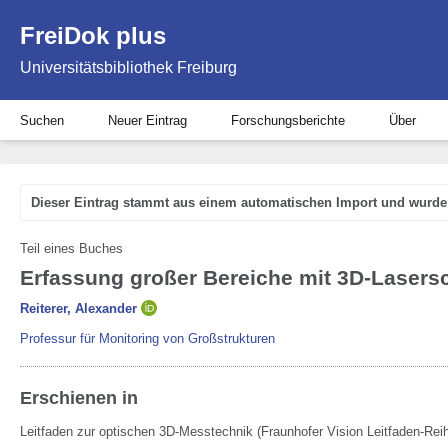
FreiDok plus
Universitätsbibliothek Freiburg
Suchen
Neuer Eintrag
Forschungsberichte
Über
Dieser Eintrag stammt aus einem automatischen Import und wurde 
Teil eines Buches
Erfassung großer Bereiche mit 3D-Lasers
Reiterer, Alexander
Professur für Monitoring von Großstrukturen
Erschienen in
Leitfaden zur optischen 3D-Messtechnik (Fraunhofer Vision Leitfaden-Re