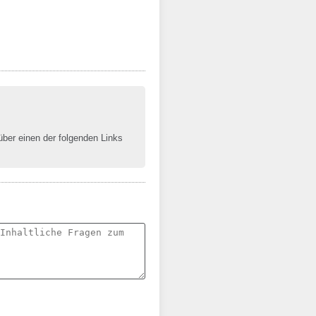
 über einen der folgenden Links