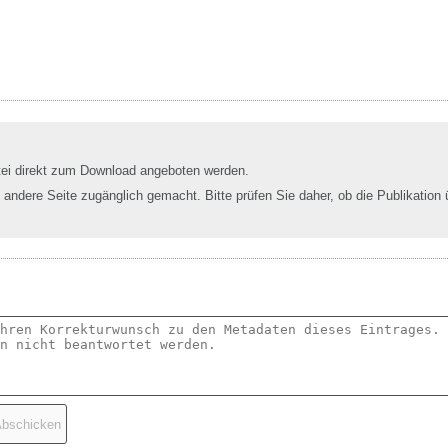
tei direkt zum Download angeboten werden.
e andere Seite zugänglich gemacht. Bitte prüfen Sie daher, ob die Publikation