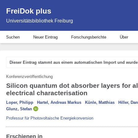
FreiDok plus
Universitätsbibliothek Freiburg
Suchen
Neuer Eintrag
Forschungsberichte
Über
Dieser Eintrag stammt aus einem automatischen Import und wurde 
Konferenzveröffentlichung
Silicon quantum dot absorber layers for al
electrical characterisation
Loper, Philipp
Hartel, Andreas Markus
Künle, Matthias
Hiller, Dan
Glunz, Stefan
Professur für Photovoltaische Energiekonversion
Erschienen in