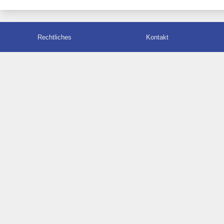
Rechtliches
Kontakt