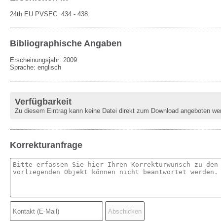
24th EU PVSEC.
434 - 438.
Bibliographische Angaben
Erscheinungsjahr: 2009
Sprache
:
englisch
Verfügbarkeit
Zu diesem Eintrag kann keine Datei direkt zum Download angeboten we
Korrekturanfrage