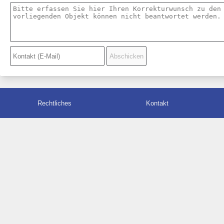
Rechtliches
Kontakt