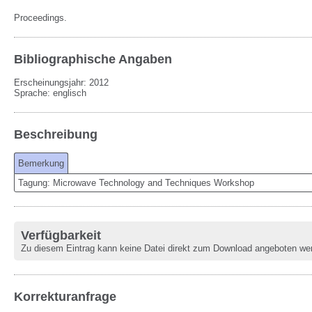
Proceedings.
Bibliographische Angaben
Erscheinungsjahr: 2012
Sprache
:
englisch
Beschreibung
Bemerkung
Tagung: Microwave Technology and Techniques Workshop
Verfügbarkeit
Zu diesem Eintrag kann keine Datei direkt zum Download angeboten we
Korrekturanfrage